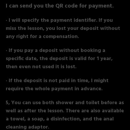
I can send you the QR code for payment.
· I will specify the payment identifier. If you
miss the lesson, you lost your deposit without
any right for a compensation.
· If you pay a deposit without booking a
specific date, the deposit is valid for 1 year,
then even not used it is lost.
· If the deposit is not paid in time, I might
require the whole payment in advance.
5, You can use both shower and toilet before as
well as after the lesson. There are also available
a towel, a soap, a disinfection, and the anal
cleaning adaptor.