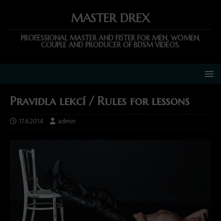
MASTER DREX
PROFESSIONAL MASTER AND FISTER FOR MEN, WOMEN,
COUPLE AND PRODUCER OF BDSM VIDEOS.
Pravidla lekcí / Rules for lessons
17.6.2014
admin