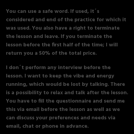
You can use a safe word. If used, it´s
considered and end of the practice for which it
was used. You also have a right to terminate
the lesson and leave. If you terminate the
lesson before the first half of the time; I will
return you a 50% of the total price.
I don´t perform any interview before the
lesson. I want to keep the vibe and energy
running, which would be lost by talking. There
is a possibility to relax and talk after the lesson.
You have to fill the questionnaire and send me
this via email before the lesson as well as we
can discuss your preferences and needs via
email, chat or phone in advance.