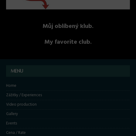
Můj oblíbený klub.
My favorite club.
MENU
Home
Zážitky / Experiences
Video production
Gallery
Events
Cena / Rate