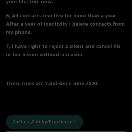
your life. Live now.
6, All contacts inactive for more than a year
After a year of inactivity I delete contacts from
my phone.
7, I have right to reject a client and cancel his
or her lesson without a reason
.
These rules are valid since June 2020.
Zpět na „Zážitky/Experiences“