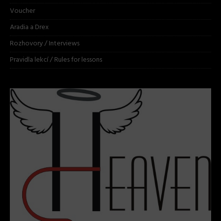
Voucher
Aradia a Drex
Rozhovory / Interviews
Pravidla lekcí / Rules for lessons