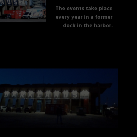
The events take place
every year in a former
dock in the harbor.