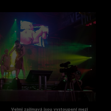
Velmi zajímavá jsou vystoupení mezi